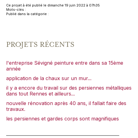
Ce projet à été publié le dimanche 19 juin 2022 à 07h35
Mots-clés :
Publié dans la catégorie :
PROJETS RÉCENTS
l'entreprise Sévigné peinture entre dans sa 15ème
année
application de la chaux sur un mur...
il y a encore du travail sur des persiennes métalliques
dans tout Rennes et ailleurs...
nouvelle rénovation après 40 ans, il fallait faire des
travaux.
les persiennes et gardes corps sont magnifiques