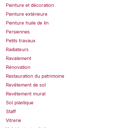
Peinture et décoration
Peinture extérieure
Peinture huile de lin
Persiennes
Petits travaux
Radiateurs
Ravalement
Rénovation
Restauration du patrimoine
Revêtement de sol
Revêtement mural
Sol plastique
Staff
Vitrerie