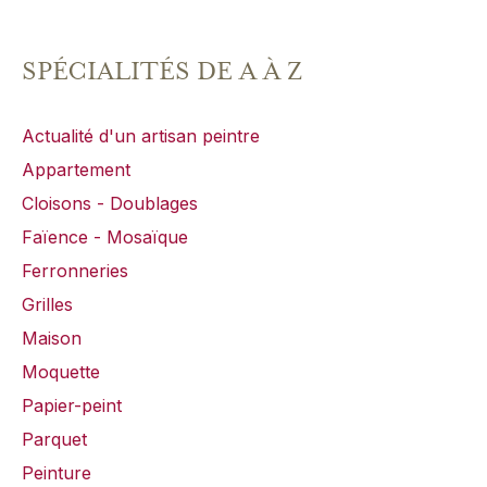
SPÉCIALITÉS DE A À Z
Actualité d'un artisan peintre
Appartement
Cloisons - Doublages
Faïence - Mosaïque
Ferronneries
Grilles
Maison
Moquette
Papier-peint
Parquet
Peinture