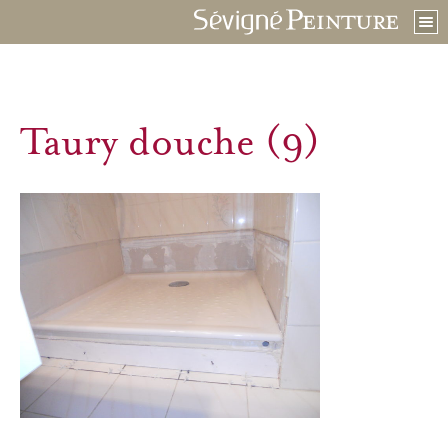
Taury douche (9)