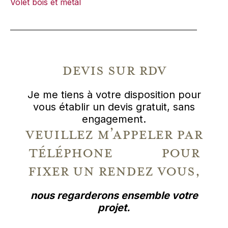
Volet bois et métal
devis sur rdv
Je me tiens à votre disposition pour
vous établir un devis gratuit, sans
engagement.
veuillez m’appeler par
téléphone pour
fixer un rendez vous,
nous regarderons ensemble votre
projet.