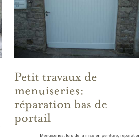
Petit travaux de
menuiseries:
réparation bas de
portail
r
Menuiseries, lors de la mise en peinture, réparatio