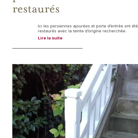
restaurés
Ici les persiennes ajourées et porte d’entrée ont été
restaurés avec la teinte d’origine recherchée.
Lire la suite