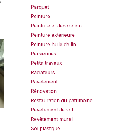
e
Parquet
Peinture
Peinture et décoration
Peinture extérieure
Peinture huile de lin
Persiennes
Petits travaux
Radiateurs
Ravalement
Rénovation
Restauration du patrimoine
Revêtement de sol
Revêtement mural
Sol plastique