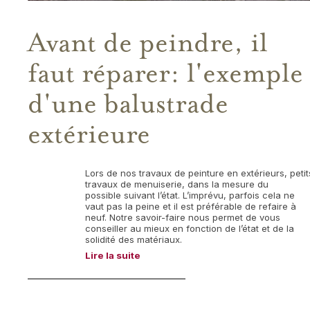
Avant de peindre, il
faut réparer: l'exemple
d'une balustrade
extérieure
Lors de nos travaux de peinture en extérieurs, petit
travaux de menuiserie, dans la mesure du
possible suivant l’état. L’imprévu, parfois cela ne
vaut pas la peine et il est préférable de refaire à
neuf. Notre savoir-faire nous permet de vous
conseiller au mieux en fonction de l’état et de la
solidité des matériaux.
Lire la suite