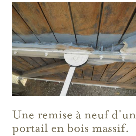
Une remise à neuf d'un
portail en bois massif.