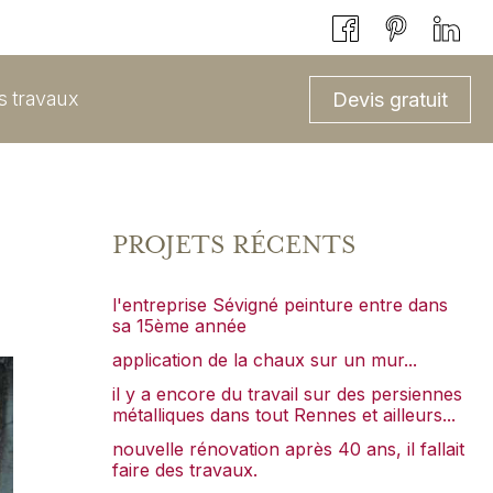
ts travaux
Devis gratuit
PROJETS RÉCENTS
l'entreprise Sévigné peinture entre dans
sa 15ème année
application de la chaux sur un mur...
il y a encore du travail sur des persiennes
métalliques dans tout Rennes et ailleurs...
nouvelle rénovation après 40 ans, il fallait
faire des travaux.