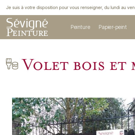
Je suis à votre disposition pour vous renseigner, du lundi au ve
Peinture
Papier-peint
Volet bois et