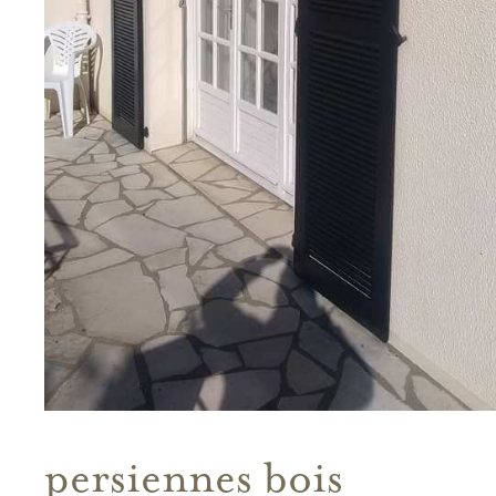
persiennes bois