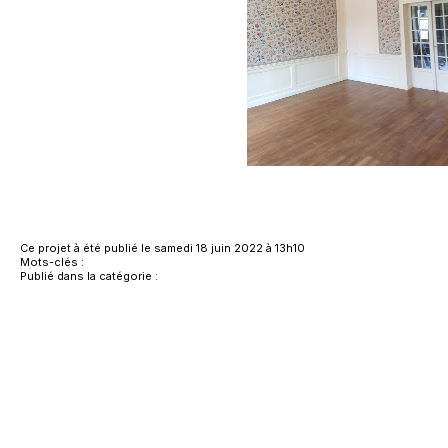
Ce projet à été publié le samedi 18 juin 2022 à 13h10
Mots-clés :
Publié dans la catégorie :