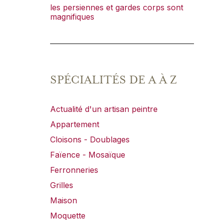
les persiennes et gardes corps sont
magnifiques
SPÉCIALITÉS DE A À Z
Actualité d'un artisan peintre
Appartement
Cloisons - Doublages
Faïence - Mosaïque
Ferronneries
Grilles
Maison
Moquette