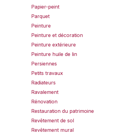
Papier-peint
Parquet
Peinture
Peinture et décoration
Peinture extérieure
Peinture huile de lin
Persiennes
Petits travaux
Radiateurs
Ravalement
Rénovation
Restauration du patrimoine
Revêtement de sol
Revêtement mural