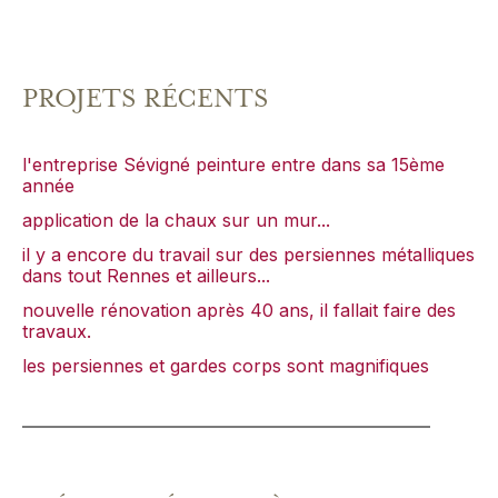
PROJETS RÉCENTS
l'entreprise Sévigné peinture entre dans sa 15ème
année
application de la chaux sur un mur...
il y a encore du travail sur des persiennes métalliques
dans tout Rennes et ailleurs...
nouvelle rénovation après 40 ans, il fallait faire des
travaux.
les persiennes et gardes corps sont magnifiques