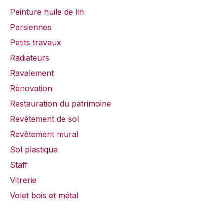
Peinture huile de lin
Persiennes
Petits travaux
Radiateurs
Ravalement
Rénovation
Restauration du patrimoine
Revêtement de sol
Revêtement mural
Sol plastique
Staff
Vitrerie
Volet bois et métal