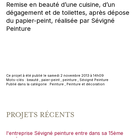
Remise en beauté d’une cuisine, d’un
dégagement et de toilettes, après dépose
du papier-peint, réalisée par Sévigné
Peinture
Ce projet à été publié le samedi 2 novembre 2013 à 14h09
Mots-clés :
beauté
,
paier-peint
,
peinture
,
Sévigné Peinture
Publié dans la catégorie :
Peinture
,
Peinture et décoration
PROJETS RÉCENTS
l'entreprise Sévigné peinture entre dans sa 15ème