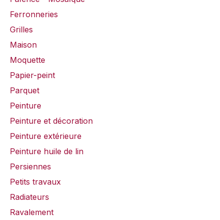
Ferronneries
Grilles
Maison
Moquette
Papier-peint
Parquet
Peinture
Peinture et décoration
Peinture extérieure
Peinture huile de lin
Persiennes
Petits travaux
Radiateurs
Ravalement