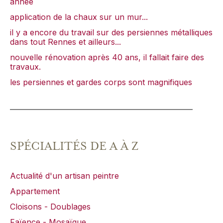
année
application de la chaux sur un mur...
il y a encore du travail sur des persiennes métalliques
dans tout Rennes et ailleurs...
nouvelle rénovation après 40 ans, il fallait faire des
travaux.
les persiennes et gardes corps sont magnifiques
SPÉCIALITÉS DE A À Z
Actualité d'un artisan peintre
Appartement
Cloisons - Doublages
Faïence - Mosaïque