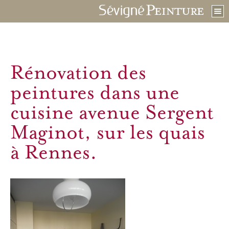
Rénovation des
peintures dans une
cuisine avenue Sergent
Maginot, sur les quais
à Rennes.