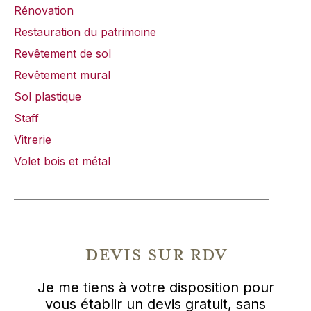
Rénovation
Restauration du patrimoine
Revêtement de sol
Revêtement mural
Sol plastique
Staff
Vitrerie
Volet bois et métal
devis sur rdv
Je me tiens à votre disposition pour
vous établir un devis gratuit, sans