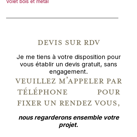
Volet bois et métal
devis sur rdv
Je me tiens à votre disposition pour
vous établir un devis gratuit, sans
engagement.
veuillez m’appeler par
téléphone pour
fixer un rendez vous,
nous regarderons ensemble votre
projet.