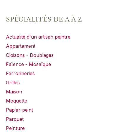
SPÉCIALITÉS DE A À Z
Actualité d'un artisan peintre
Appartement
Cloisons - Doublages
Faïence - Mosaïque
Ferronneries
Grilles
Maison
Moquette
Papier-peint
Parquet
Peinture