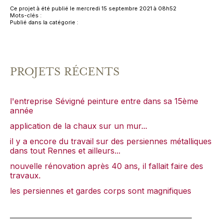
Ce projet à été publié le mercredi 15 septembre 2021 à 08h52
Mots-clés :
Publié dans la catégorie :
PROJETS RÉCENTS
l'entreprise Sévigné peinture entre dans sa 15ème
année
application de la chaux sur un mur...
il y a encore du travail sur des persiennes métalliques
dans tout Rennes et ailleurs...
nouvelle rénovation après 40 ans, il fallait faire des
travaux.
les persiennes et gardes corps sont magnifiques