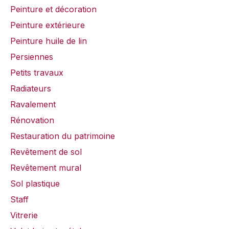
Peinture et décoration
Peinture extérieure
Peinture huile de lin
Persiennes
Petits travaux
Radiateurs
Ravalement
Rénovation
Restauration du patrimoine
Revêtement de sol
Revêtement mural
Sol plastique
Staff
Vitrerie