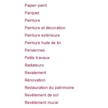
Papier-peint
Parquet
Peinture
Peinture et décoration
Peinture extérieure
Peinture huile de lin
Persiennes
Petits travaux
Radiateurs
Ravalement
Rénovation
Restauration du patrimoine
Revêtement de sol
Revêtement mural