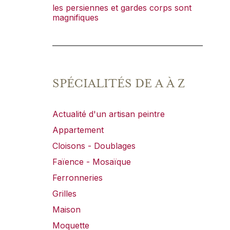
les persiennes et gardes corps sont
magnifiques
SPÉCIALITÉS DE A À Z
Actualité d'un artisan peintre
Appartement
Cloisons - Doublages
Faïence - Mosaïque
Ferronneries
Grilles
Maison
Moquette