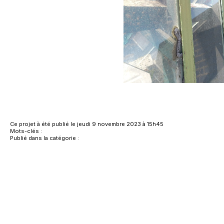
Ce projet à été publié le jeudi 9 novembre 2023 à 15h45
Mots-clés :
Publié dans la catégorie :