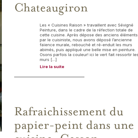
Chateaugiron
Les « Cuisines Raison » travaillent avec Sévigné
Peinture, dans le cadre de la réfection totale de
cette cuisine. Après dépose des anciens éléments
par le cuisiniste, nous avons déposé l’ancienne
faïence murale, rebouché et ré-enduit les murs
abimés, puis appliqué une belle mise en peinture.
Osons parfois la couleur! ici le vert fait ressortir le
murs […]
Lire la suite
Rafraichissement du
papier-peint dans une