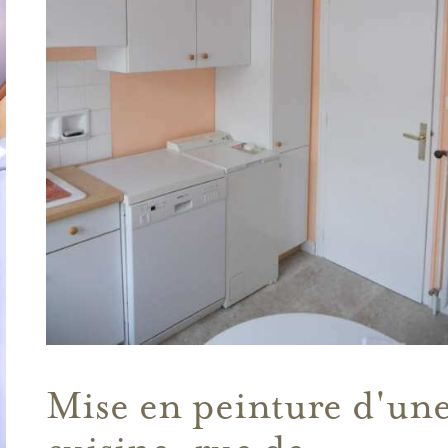
Mise en peinture d'un