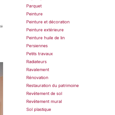
Parquet
Peinture
Peinture et décoration
té
Peinture extérieure
Peinture huile de lin
Persiennes
Petits travaux
Radiateurs
Ravalement
Rénovation
Restauration du patrimoine
Revêtement de sol
Revêtement mural
Sol plastique