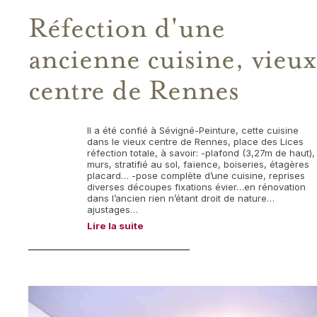
Réfection d'une
ancienne cuisine, vieux
centre de Rennes
Il a été confié à Sévigné-Peinture, cette cuisine
dans le vieux centre de Rennes, place des Lices
réfection totale, à savoir: -plafond (3,27m de haut),
murs, stratifié au sol, faïence, boiseries, étagères
placard… -pose complète d’une cuisine, reprises
diverses découpes fixations évier…en rénovation
dans l’ancien rien n’étant droit de nature…
ajustages…
Lire la suite