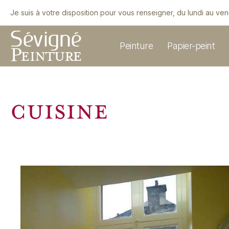
Je suis à votre disposition pour vous renseigner, du lundi au ve
Peinture
Papier-peint
cuisine