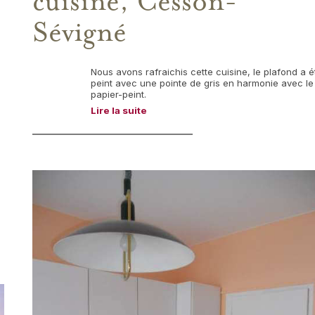
cuisine, Cesson-
Sévigné
Nous avons rafraichis cette cuisine, le plafond a é
peint avec une pointe de gris en harmonie avec le
papier-peint.
Lire la suite