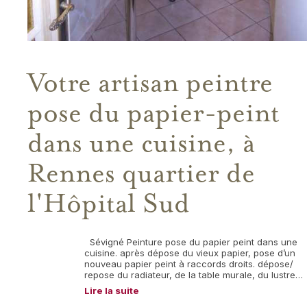
Votre artisan peintre
pose du papier-peint
dans une cuisine, à
Rennes quartier de
l'Hôpital Sud
Sévigné Peinture pose du papier peint dans une
cuisine. après dépose du vieux papier, pose d’un
nouveau papier peint à raccords droits. dépose/
repose du radiateur, de la table murale, du lustre…
Lire la suite